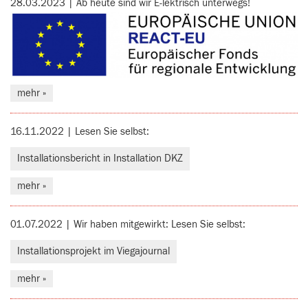
28.03.2023 | Ab heute sind wir E-lektrisch unterwegs!
mehr »
16.11.2022 | Lesen Sie selbst:
Installationsbericht in Installation DKZ
mehr »
01.07.2022 | Wir haben mitgewirkt: Lesen Sie selbst:
Installationsprojekt im Viegajournal
mehr »